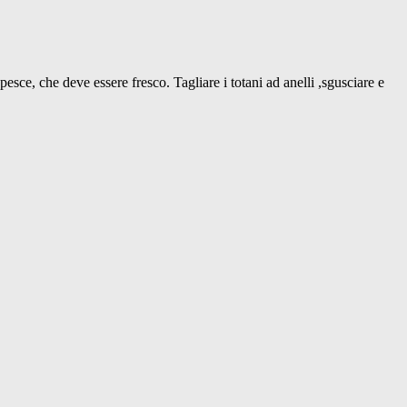
pesce, che deve essere fresco. Tagliare i totani ad anelli ,sgusciare e