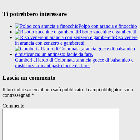
Ti potrebbero interessare
Polpo con arancia e finocchio
Risotto zucchine e gamberetti
Riso venere
in arancia con zenzero e gamberetti
Gamberi al lardo di Colonnata ,arancia gocce di balsamico e
misticanza: un antipasto facile da fare.
Lascia un commento
Il tuo indirizzo email non sarà pubblicato.
I campi obbligatori sono
contrassegnati
*
Commento