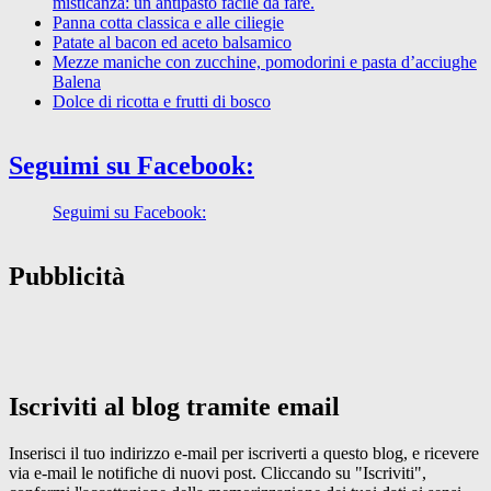
misticanza: un antipasto facile da fare.
Panna cotta classica e alle ciliegie
Patate al bacon ed aceto balsamico
Mezze maniche con zucchine, pomodorini e pasta d’acciughe
Balena
Dolce di ricotta e frutti di bosco
Seguimi su Facebook:
Seguimi su Facebook:
Pubblicità
Iscriviti al blog tramite email
Inserisci il tuo indirizzo e-mail per iscriverti a questo blog, e ricevere
via e-mail le notifiche di nuovi post. Cliccando su "Iscriviti",