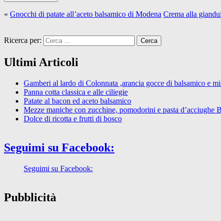
«
Gnocchi di patate all’aceto balsamico di Modena
Crema alla giandui
Ricerca per:
Ultimi Articoli
Gamberi al lardo di Colonnata ,arancia gocce di balsamico e mist
Panna cotta classica e alle ciliegie
Patate al bacon ed aceto balsamico
Mezze maniche con zucchine, pomodorini e pasta d’acciughe 
Dolce di ricotta e frutti di bosco
Seguimi su Facebook:
Seguimi su Facebook:
Pubblicità