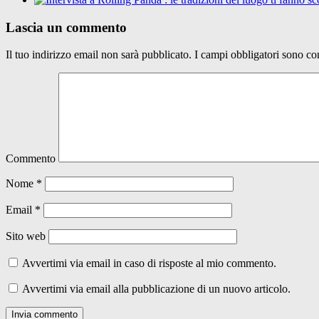
Lascia un commento
Il tuo indirizzo email non sarà pubblicato.
I campi obbligatori sono co
Commento
Nome
*
Email
*
Sito web
Avvertimi via email in caso di risposte al mio commento.
Avvertimi via email alla pubblicazione di un nuovo articolo.