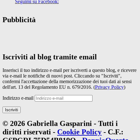
Seguimi su Facebook:
Pubblicità
Iscriviti al blog tramite email
Inserisci il tuo indirizzo e-mail per iscriverti a questo blog, e ricevere
via e-mail le notifiche di nuovi post. Cliccando su "Iscriviti",
confermi l'accettazione della memorizzazione dei tuoi dati ai sensi
dell'art. 13 del Regolamento EU n. 679/2016. (
Privacy Policy
)
Indirizzo e-mail
Iscriviti
© 2026 Gabriella Gasparini - Tutti i
diritti riservati -
Cookie Policy
- C.F.: